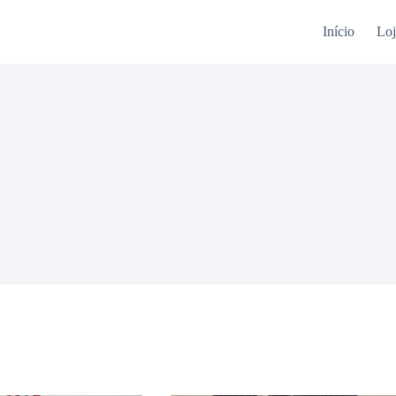
Início
Loj