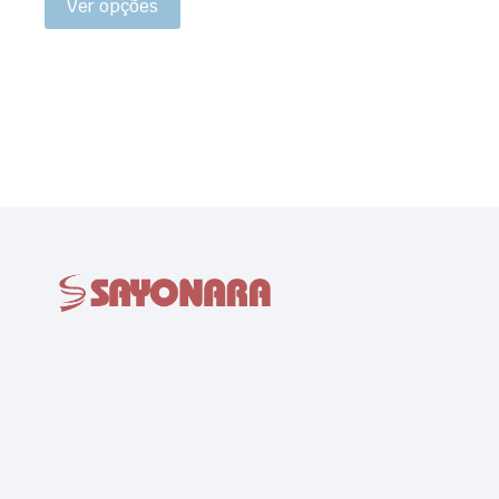
Ver opções