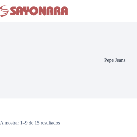
Pepe Jeans
A mostrar 1–9 de 15 resultados