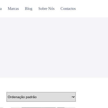
a
Marcas
Blog
Sobre Nós
Contactos