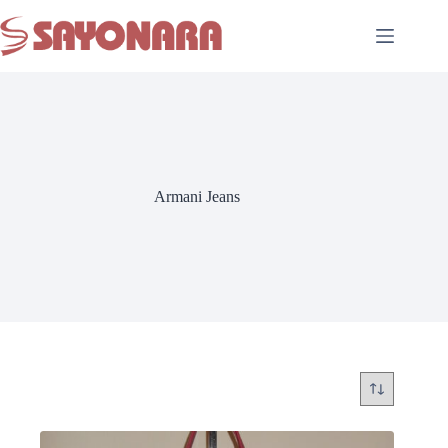
Armani Jeans