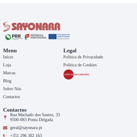
Menu
Legal
Início
Política de Privacidade
Loja
Política de Cookies
Marcas
Blog
Sobre Nós
Contactos
Contactos
Rua Machado dos Santos, 33
9500-083 Ponta Delgada
geral@sayonara.pt
+351 296 302 163