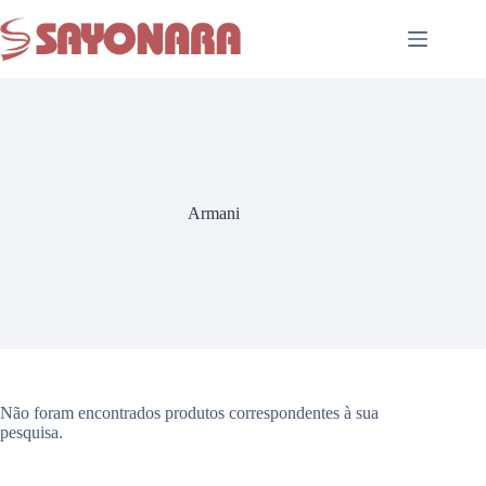
Armani
Não foram encontrados produtos correspondentes à sua
pesquisa.