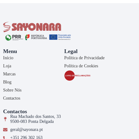
Menu
Legal
Início
Política de Privacidade
Loja
Política de Cookies
Marcas
Blog
Sobre Nós
Contactos
Contactos
Rua Machado dos Santos, 33
9500-083 Ponta Delgada
geral@sayonara.pt
+351 296 302 163