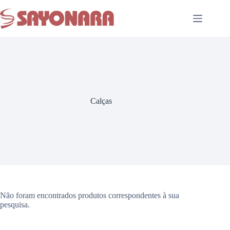
Calças
Não foram encontrados produtos correspondentes à sua
pesquisa.