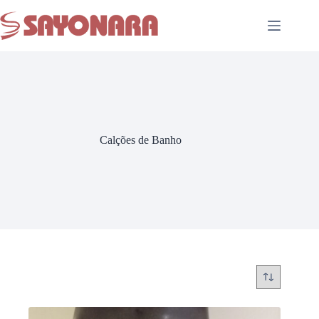
Calções de Banho