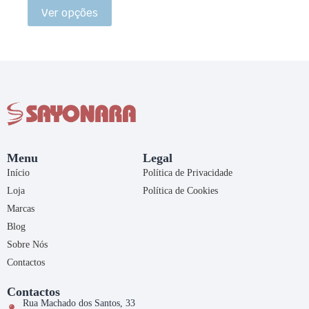
Ver opções
Menu
Legal
Início
Política de Privacidade
Loja
Política de Cookies
Marcas
Blog
Sobre Nós
Contactos
Contactos
Rua Machado dos Santos, 33