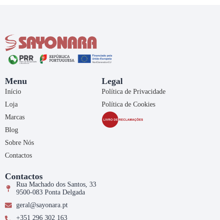
Menu
Legal
Início
Política de Privacidade
Loja
Política de Cookies
Marcas
Blog
Sobre Nós
Contactos
Contactos
Rua Machado dos Santos, 33
9500-083 Ponta Delgada
geral@sayonara.pt
+351 296 302 163