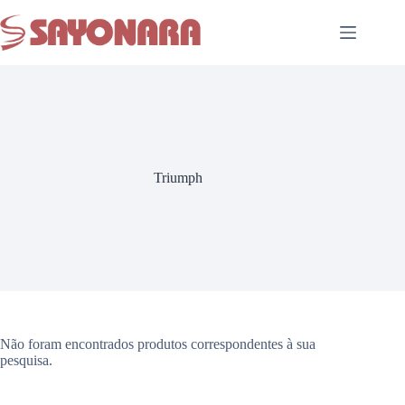
Triumph
Não foram encontrados produtos correspondentes à sua
pesquisa.