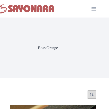
Boss Orange