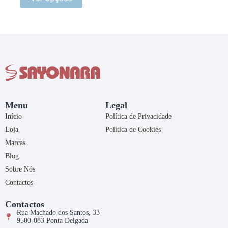
Menu
Legal
Início
Política de Privacidade
Loja
Política de Cookies
Marcas
Blog
Sobre Nós
Contactos
Contactos
Rua Machado dos Santos, 33
9500-083 Ponta Delgada