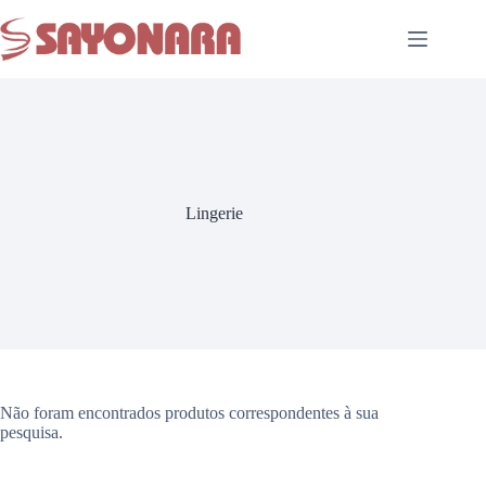
Lingerie
Não foram encontrados produtos correspondentes à sua
pesquisa.