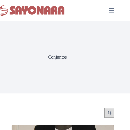
Conjuntos