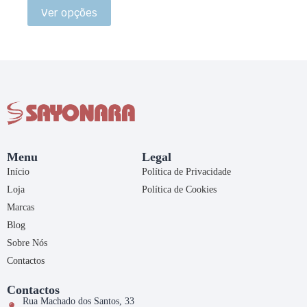
Ver opções
Menu
Legal
Início
Política de Privacidade
Loja
Política de Cookies
Marcas
Blog
Sobre Nós
Contactos
Contactos
Rua Machado dos Santos, 33