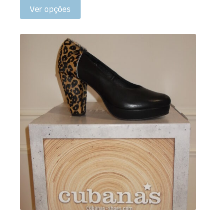
Ver opções