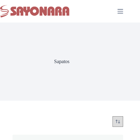
Sapatos