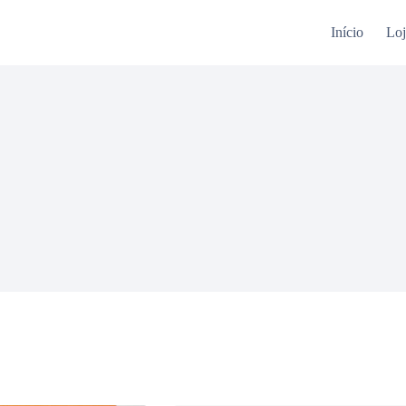
Início
Loj