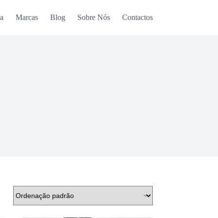
a
Marcas
Blog
Sobre Nós
Contactos