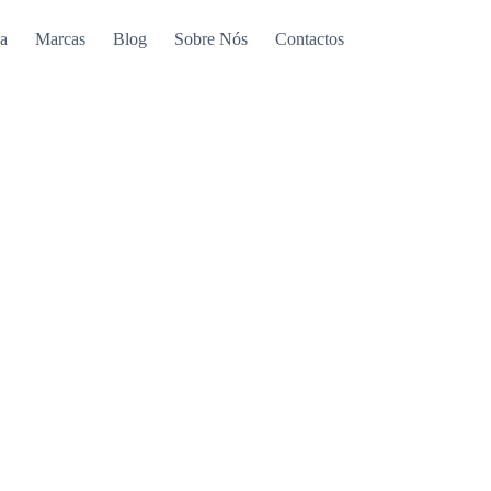
a
Marcas
Blog
Sobre Nós
Contactos