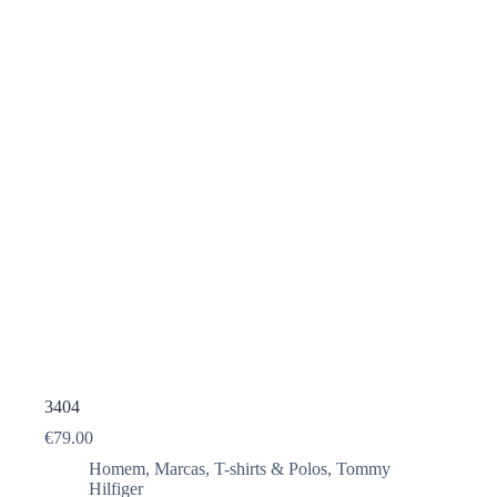
3404
€
79.00
Homem
,
Marcas
,
T-shirts & Polos
,
Tommy
Hilfiger