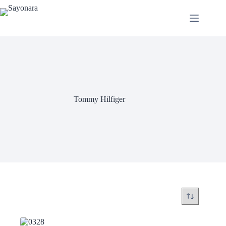
Tommy Hilfiger