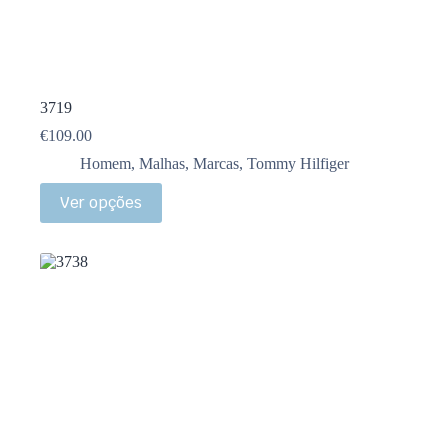
3719
€
109.00
Homem
,
Malhas
,
Marcas
,
Tommy Hilfiger
Ver opções