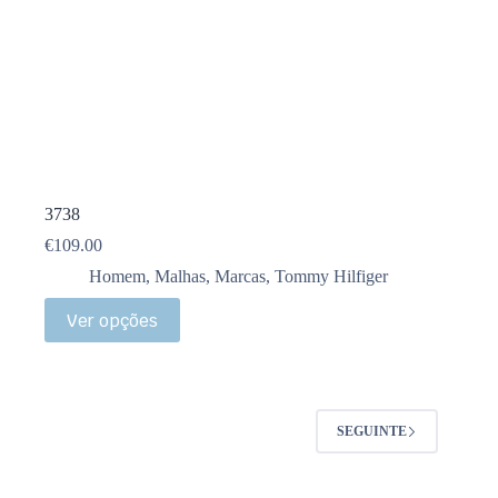
3738
€
109.00
Homem
,
Malhas
,
Marcas
,
Tommy Hilfiger
Ver opções
SEGUINTE