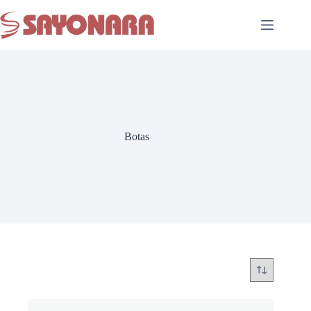
Botas