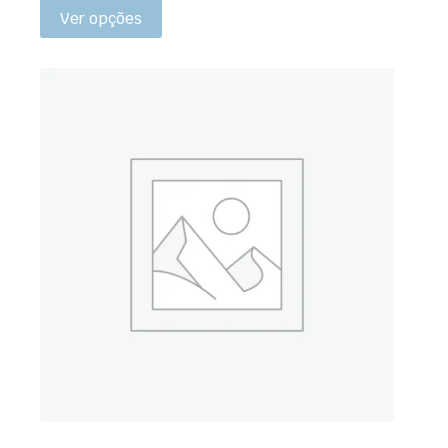
Ver opções