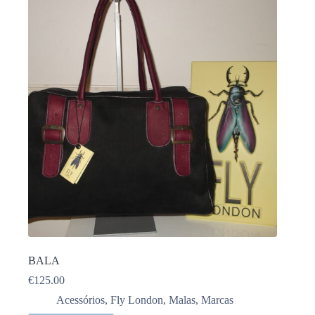
BALA
€
125.00
Acessórios
,
Fly London
,
Malas
,
Marcas