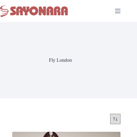
Fly London