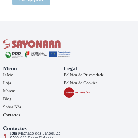
Menu
Legal
Início
Política de Privacidade
Loja
Política de Cookies
Marcas
Blog
Sobre Nós
Contactos
Contactos
Rua Machado dos Santos, 33