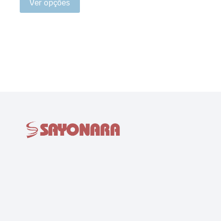
Ver opções