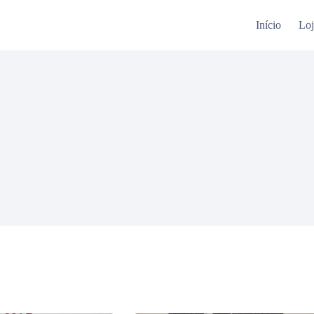
Início
Loj