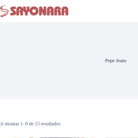
Pepe Jeans
A mostrar 1–9 de 15 resultados