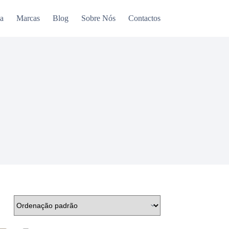
a
Marcas
Blog
Sobre Nós
Contactos