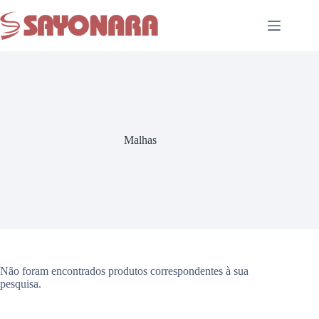
Malhas
Não foram encontrados produtos correspondentes à sua
pesquisa.