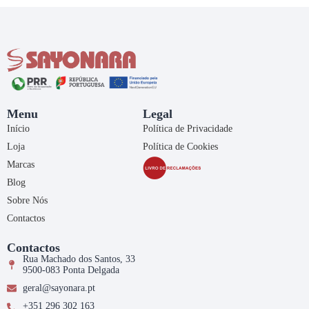
Menu
Legal
Início
Política de Privacidade
Loja
Política de Cookies
Marcas
Blog
Sobre Nós
Contactos
Contactos
Rua Machado dos Santos, 33
9500-083 Ponta Delgada
geral@sayonara.pt
+351 296 302 163