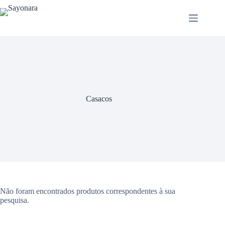
Casacos
Não foram encontrados produtos correspondentes à sua
pesquisa.