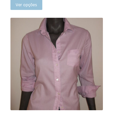
Ver opções