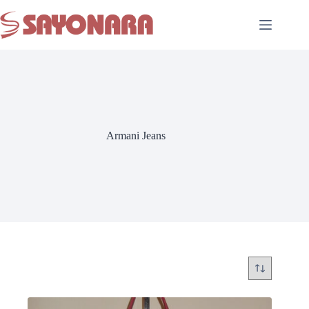
Armani Jeans