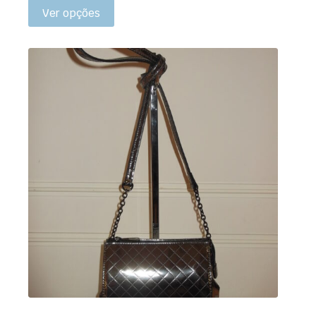
Ver opções